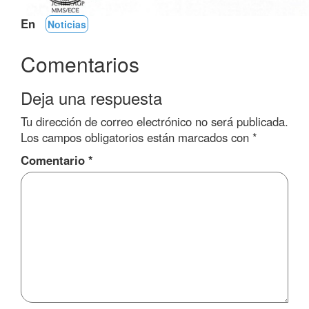
En
Noticias
Comentarios
Deja una respuesta
Tu dirección de correo electrónico no será publicada.
Los campos obligatorios están marcados con
*
Comentario
*