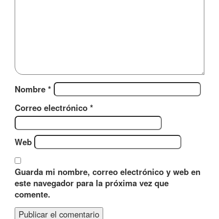
Nombre
*
Correo electrónico
*
Web
Guarda mi nombre, correo electrónico y web en
este navegador para la próxima vez que
comente.