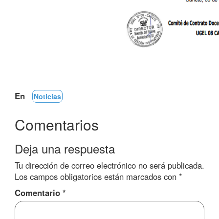
En
Noticias
Comentarios
Deja una respuesta
Tu dirección de correo electrónico no será publicada.
Los campos obligatorios están marcados con
*
Comentario
*