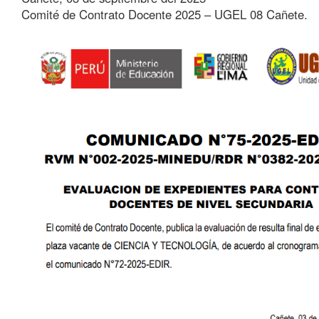
Comité de Contrato Docente 2025 – UGEL 08 Cañete.