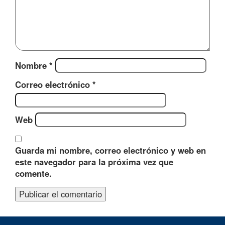
Nombre
*
Correo electrónico
*
Web
Guarda mi nombre, correo electrónico y web en
este navegador para la próxima vez que
comente.