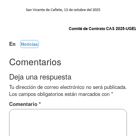
En
Noticias
Comentarios
Deja una respuesta
Tu dirección de correo electrónico no será publicada.
Los campos obligatorios están marcados con
*
Comentario
*