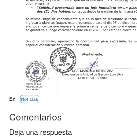
En
Noticias
Comentarios
Deja una respuesta