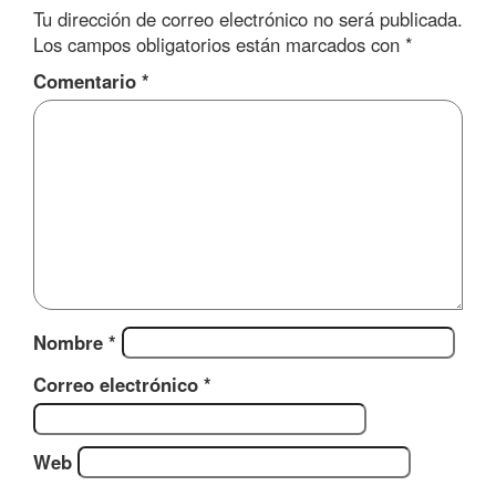
Tu dirección de correo electrónico no será publicada.
Los campos obligatorios están marcados con
*
Comentario
*
Nombre
*
Correo electrónico
*
Web