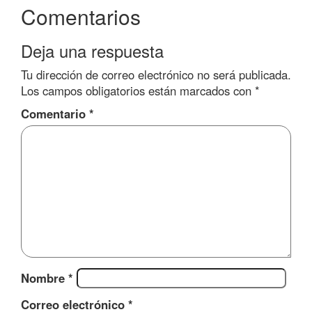
Comentarios
Deja una respuesta
Tu dirección de correo electrónico no será publicada.
Los campos obligatorios están marcados con
*
Comentario
*
Nombre
*
Correo electrónico
*