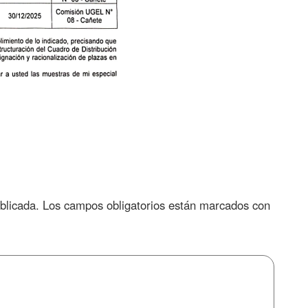
blicada.
Los campos obligatorios están marcados con