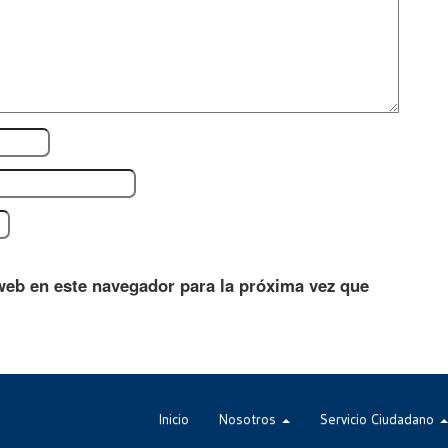
web en este navegador para la próxima vez que
Inicio
Nosotros
Servicio Ciudadano