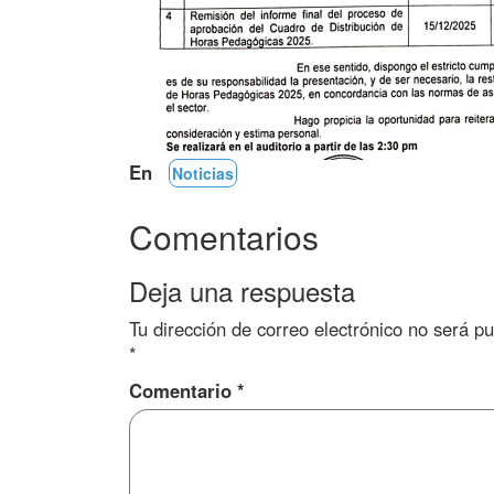
En
Noticias
Comentarios
Deja una respuesta
Tu dirección de correo electrónico no será pu
*
Comentario
*