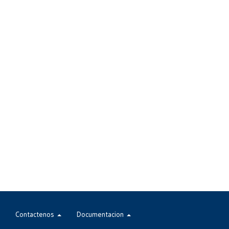
Contactenos
Documentacion