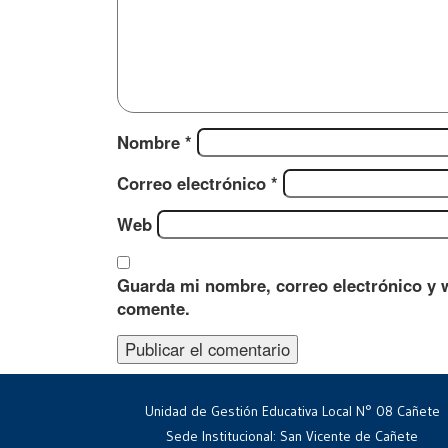
Nombre
*
Correo electrónico
*
Web
Guarda mi nombre, correo electrónico y 
comente.
Unidad de Gestión Educativa Local N° 08 Cañete
Sede Institucional: San Vicente de Cañete