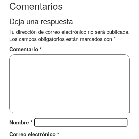
Comentarios
Deja una respuesta
Tu dirección de correo electrónico no será publicada.
Los campos obligatorios están marcados con
*
Comentario
*
Nombre
*
Correo electrónico
*