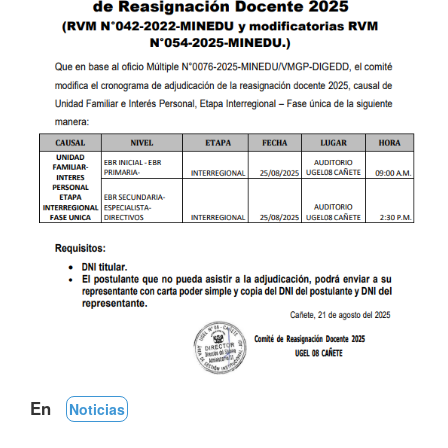
En
Noticias