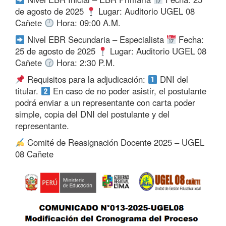
de agosto de 2025
Lugar: Auditorio UGEL 08
Cañete
Hora: 09:00 A.M.
Nivel EBR Secundaria – Especialista
Fecha:
25 de agosto de 2025
Lugar: Auditorio UGEL 08
Cañete
Hora: 2:30 P.M.
Requisitos para la adjudicación:
DNI del
titular.
En caso de no poder asistir, el postulante
podrá enviar a un representante con carta poder
simple, copia del DNI del postulante y del
representante.
Comité de Reasignación Docente 2025 – UGEL
08 Cañete