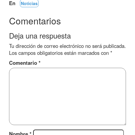
En
Noticias
Comentarios
Deja una respuesta
Tu dirección de correo electrónico no será publicada.
Los campos obligatorios están marcados con
*
Comentario
*
Nombre
*