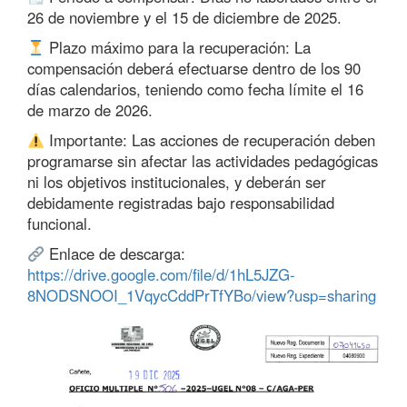
26 de noviembre y el 15 de diciembre de 2025.
Plazo máximo para la recuperación: La
compensación deberá efectuarse dentro de los 90
días calendarios, teniendo como fecha límite el 16
de marzo de 2026.
Importante: Las acciones de recuperación deben
programarse sin afectar las actividades pedagógicas
ni los objetivos institucionales, y deberán ser
debidamente registradas bajo responsabilidad
funcional.
Enlace de descarga:
https://drive.google.com/file/d/1hL5JZG-
8NODSNOOI_1VqycCddPrTfYBo/view?usp=sharing