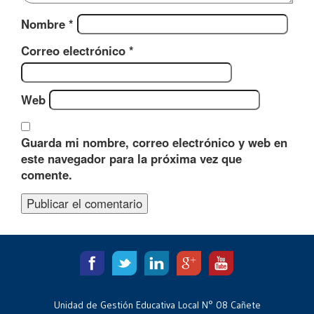
Nombre
*
Correo electrónico
*
Web
Guarda mi nombre, correo electrónico y web en
este navegador para la próxima vez que
comente.
Unidad de Gestión Educativa Local N° 08 Cañete