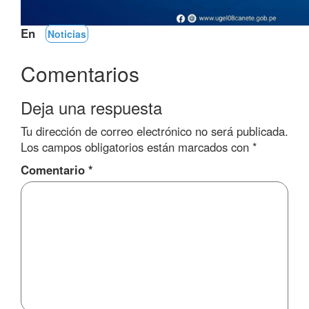
En
Noticias
Comentarios
Deja una respuesta
Tu dirección de correo electrónico no será publicada.
Los campos obligatorios están marcados con
*
Comentario
*