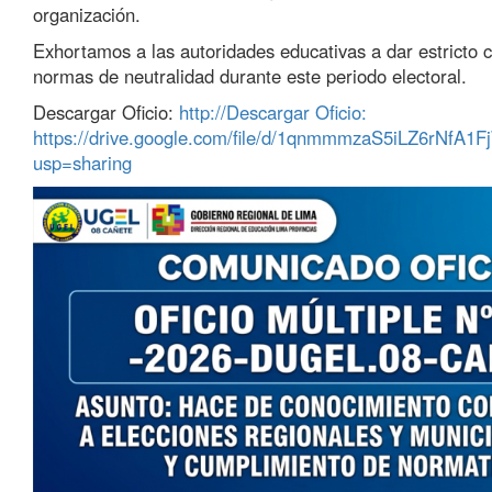
organización.
Exhortamos a las autoridades educativas a dar estricto 
normas de neutralidad durante este periodo electoral.
Descargar Oficio:
http://Descargar Oficio:
https://drive.google.com/file/d/1qnmmmzaS5iLZ6rNfA
usp=sharing