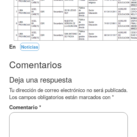
En
Noticias
Comentarios
Deja una respuesta
Tu dirección de correo electrónico no será publicada.
Los campos obligatorios están marcados con
*
Comentario
*