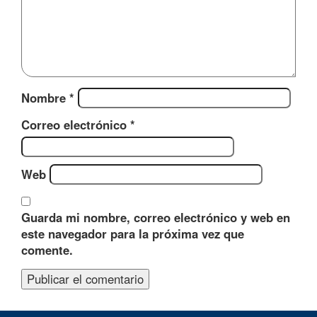
Nombre
*
Correo electrónico
*
Web
Guarda mi nombre, correo electrónico y web en
este navegador para la próxima vez que
comente.