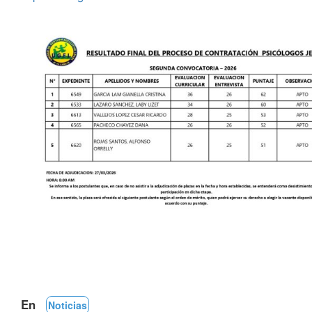
En
Noticias