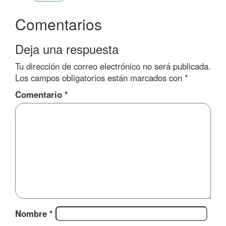
Comentarios
Deja una respuesta
Tu dirección de correo electrónico no será publicada.
Los campos obligatorios están marcados con
*
Comentario
*
Nombre
*