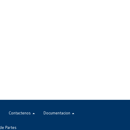
Contactenos
Documentacion
de Partes