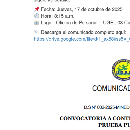
Fecha: Jueves, 17 de octubre de 2025
Hora: 8:15 a.m.
Lugar: Oficina de Personal – UGEL 08 C
Descarga el comunicado completo aquí:
https://drive.google.com/file/d/1_ax58ks