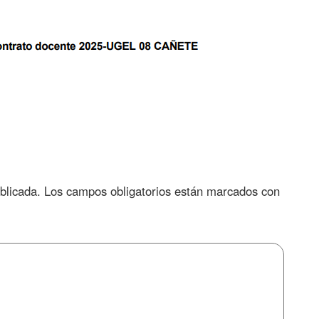
blicada.
Los campos obligatorios están marcados con