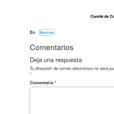
En
Noticias
Comentarios
Deja una respuesta
Tu dirección de correo electrónico no será pu
*
Comentario
*