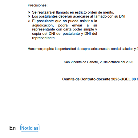
En
Noticias