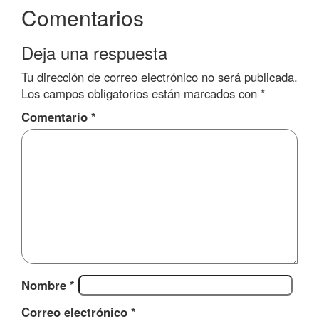
Comentarios
Deja una respuesta
Tu dirección de correo electrónico no será publicada.
Los campos obligatorios están marcados con
*
Comentario
*
Nombre
*
Correo electrónico
*