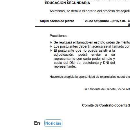
En
Noticias