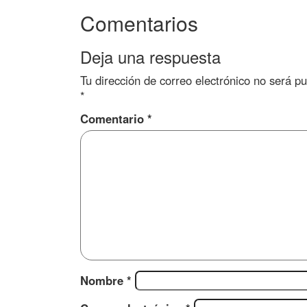
Comentarios
Deja una respuesta
Tu dirección de correo electrónico no será pu
*
Comentario
*
Nombre
*