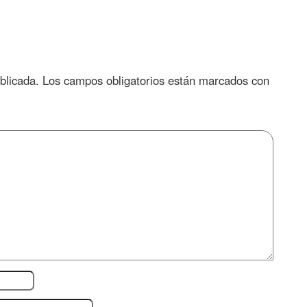
blicada.
Los campos obligatorios están marcados con