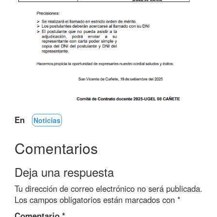
En
Noticias
Comentarios
Deja una respuesta
Tu dirección de correo electrónico no será publicada.
Los campos obligatorios están marcados con
*
Comentario
*