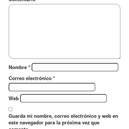
Nombre
*
Correo electrónico
*
Web
Guarda mi nombre, correo electrónico y web en
este navegador para la próxima vez que
comente.