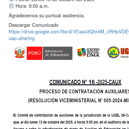
Hora: 9:00 a.m.
Agradecemos su puntual asistencia.
Descargar Comunicado
https://drive.google.com/file/d/1Eiaxo3Qhr4M_cRHpV
usp=sharing