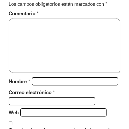
Los campos obligatorios están marcados con
*
Comentario
*
Nombre
*
Correo electrónico
*
Web