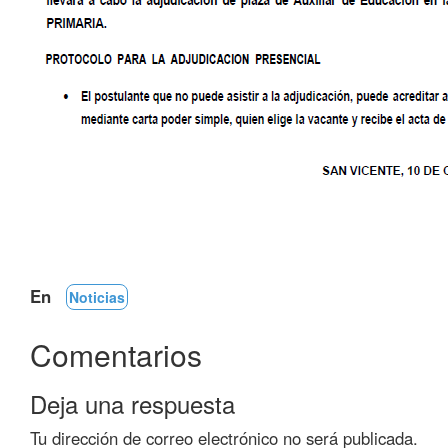
En
Noticias
Comentarios
Deja una respuesta
Tu dirección de correo electrónico no será publicada.