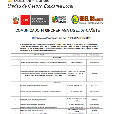
UGEL 08 – Cañete
Unidad de Gestión Educativa Local