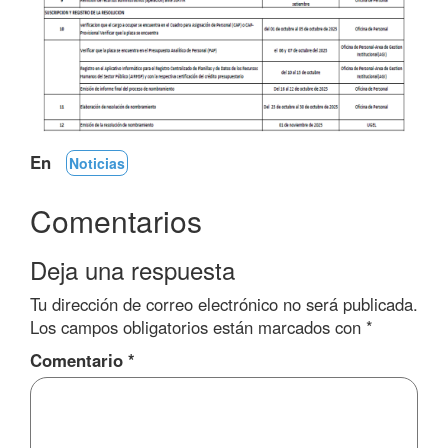
En
Noticias
Comentarios
Deja una respuesta
Tu dirección de correo electrónico no será publicada.
Los campos obligatorios están marcados con
*
Comentario
*