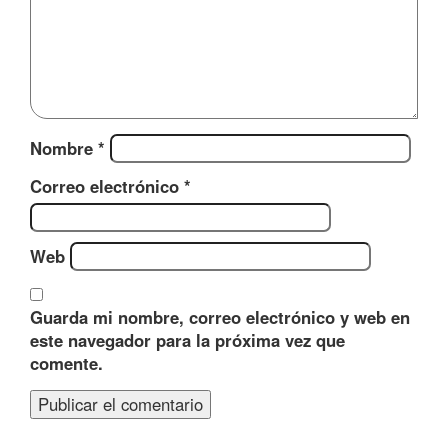
Nombre
*
Correo electrónico
*
Web
Guarda mi nombre, correo electrónico y web en
este navegador para la próxima vez que
comente.