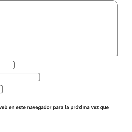
web en este navegador para la próxima vez que