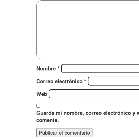
Nombre
*
Correo electrónico
*
Web
Guarda mi nombre, correo electrónico y 
comente.