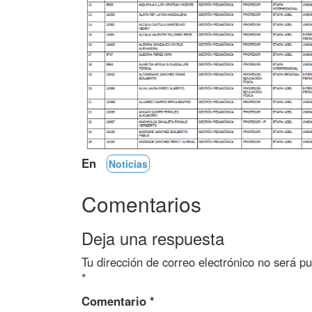
En
Noticias
Comentarios
Deja una respuesta
Tu dirección de correo electrónico no será pu
*
Comentario
*