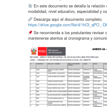
En este documento se detalla la relación d
modalidad, nivel educativo, especialidad y c
Descarga aquí el documento completo:
https://drive.google.com/file/d/1hOl_qPO
Se recomienda a los postulantes revisar 
mantenerse atentos al cronograma y comunica