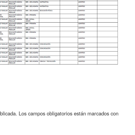
blicada.
Los campos obligatorios están marcados con