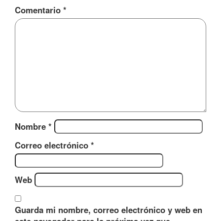
Comentario
*
Nombre
*
Correo electrónico
*
Web
Guarda mi nombre, correo electrónico y web en