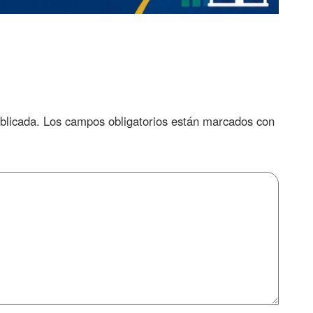
blicada.
Los campos obligatorios están marcados con