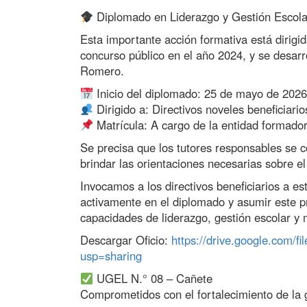
Diplomado en Liderazgo y Gestión Escol
Esta importante acción formativa está dirigid
concurso público en el año 2024, y se desarr
Romero.
Inicio del diplomado: 25 de mayo de 202
Dirigido a: Directivos noveles beneficiarios
Matrícula: A cargo de la entidad formado
Se precisa que los tutores responsables se 
brindar las orientaciones necesarias sobre el
Invocamos a los directivos beneficiarios a est
activamente en el diplomado y asumir este p
capacidades de liderazgo, gestión escolar y 
Descargar Oficio:
https://drive.google.com
usp=sharing
UGEL N.° 08 – Cañete
Comprometidos con el fortalecimiento de la 