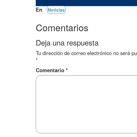
En
Noticias
Comentarios
Deja una respuesta
Tu dirección de correo electrónico no será pu
*
Comentario
*