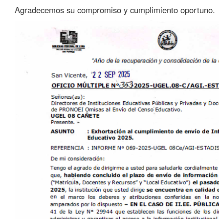
Agradecemos su compromiso y cumplimiento oportuno.