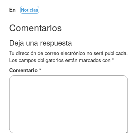
En
Noticias
Comentarios
Deja una respuesta
Tu dirección de correo electrónico no será publicada.
Los campos obligatorios están marcados con
*
Comentario
*