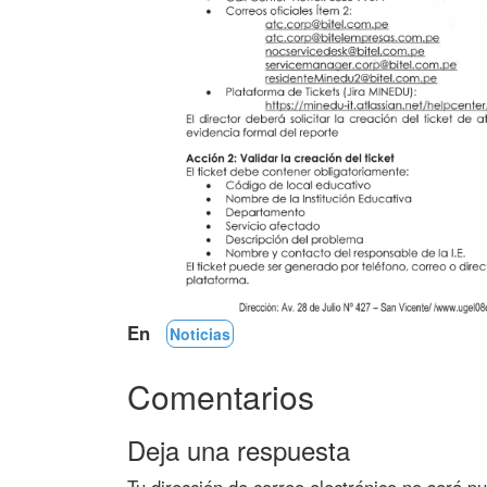
En
Noticias
Comentarios
Deja una respuesta