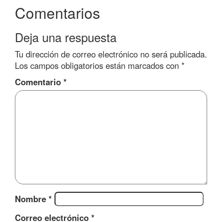
Comentarios
Deja una respuesta
Tu dirección de correo electrónico no será publicada.
Los campos obligatorios están marcados con
*
Comentario
*
Nombre
*
Correo electrónico
*