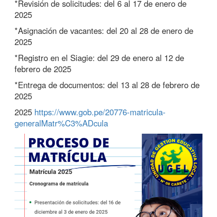
*Revisión de solicitudes: del 6 al 17 de enero de
2025
*Asignación de vacantes: del 20 al 28 de enero de
2025
*Registro en el Siagie: del 29 de enero al 12 de
febrero de 2025
*Entrega de documentos: del 13 al 28 de febrero de
2025
2025
https://www.gob.pe/20776-matricula-
generalMatr%C3%ADcula