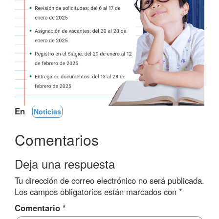
En
Noticias
Comentarios
Deja una respuesta
Tu dirección de correo electrónico no será publicada.
Los campos obligatorios están marcados con
*
Comentario
*