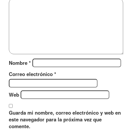
Nombre
*
Correo electrónico
*
Web
Guarda mi nombre, correo electrónico y web en
este navegador para la próxima vez que
comente.