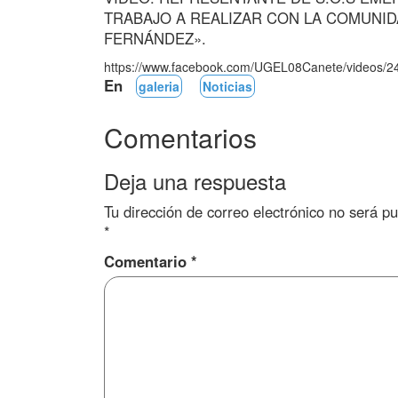
TRABAJO A REALIZAR CON LA COMUNIDA
FERNÁNDEZ».
https://www.facebook.com/UGEL08Canete/videos/
En
galeria
Noticias
Comentarios
Deja una respuesta
Tu dirección de correo electrónico no será pu
*
Comentario
*