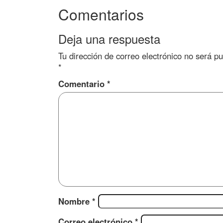
Comentarios
Deja una respuesta
Tu dirección de correo electrónico no será pu
*
Comentario
*
Nombre
*
Correo electrónico
*