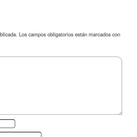
blicada.
Los campos obligatorios están marcados con