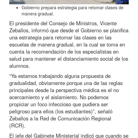
Gobierno prepara estrategia para retomar clases de
manera gradual.
El presidente del Consejo de Ministros, Vicente
Zeballos, informó que desde el Gobierno se planifica
una estrategia para retomar las clases en las
escuelas de manera gradual, en la cual se toma en
cuenta la recomendación de los especialistas en
salud para mantener el distanciamiento social de los
alumnos.
“Ya estamos trabajando alguna propuesta de
gradualidad, obviamente porque una de las reglas
principales desde la perspectiva médica es el no
acercamiento y el aislamiento. No podemos
propiciar un foco infeccioso que pudiera ser
peligroso para ellos (los estudiantes)”, señaló
Zeballos a la Red de Comunicación Regional
(RCR).
El jefe del Gabinete Ministerial indicó que cuando se