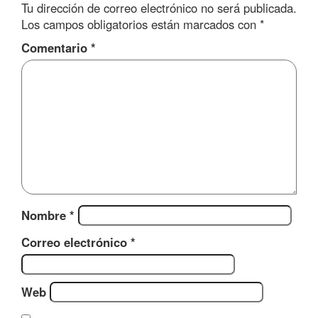
Tu dirección de correo electrónico no será publicada.
Los campos obligatorios están marcados con
*
Comentario
*
Nombre
*
Correo electrónico
*
Web