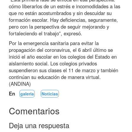
cómo liberarlos de un estrés e incomodidades a las
que no están acostumbrados y sin descuidar su
formación escolar. Hay deficiencias, seguramente,
pero con la perspectiva de seguir mejorando y
fortaleciendo el trabajo”, expresó.
Por la emergencia sanitaria para evitar la
propagación del coronavirus, el 6 abril último se
inició el año escolar en los colegios del Estado en
aislamiento social. Los colegios privados
suspendieron sus clases el 11 de marzo y también
continúan su educación de manera virtual.
(ANDINA)
En
galeria
Noticias
Comentarios
Deja una respuesta