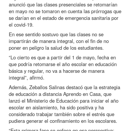
anunció que las clases presenciales se retomarían
en mayo no se tomaron en cuenta las prórrogas que
se darían en el estado de emergencia sanitaria por
el covid-19.
En ese sentido sostuvo que las clases no se
impartirán de manera integral, con el fin de no
poner en peligro la salud de los estudiantes.
“Lo cierto es que a partir del 1 de mayo, fecha en
que podría retomarse el año escolar en educación
básica y regular, no va a hacerse de manera
integral”, afirmó.
Además, Zeballos Salinas destacó que la estrategia
de educación a distancia Aprendo en Casa, que
lanzó el Ministerio de Educación para iniciar el año
escolar en aislamiento, ha sido positiva y ha
considerado trabajar también sobre el estrés que
pudiera generar el confinamiento en los escolares.
“Esta primera fase se enfoca en esa perspectiva: