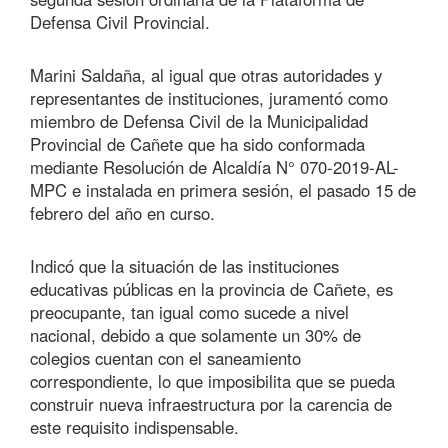
Defensa Civil Provincial.
Marini Saldaña, al igual que otras autoridades y
representantes de instituciones, juramentó como
miembro de Defensa Civil de la Municipalidad
Provincial de Cañete que ha sido conformada
mediante Resolución de Alcaldía N° 070-2019-AL-
MPC e instalada en primera sesión, el pasado 15 de
febrero del año en curso.
Indicó que la situación de las instituciones
educativas públicas en la provincia de Cañete, es
preocupante, tan igual como sucede a nivel
nacional, debido a que solamente un 30% de
colegios cuentan con el saneamiento
correspondiente, lo que imposibilita que se pueda
construir nueva infraestructura por la carencia de
este requisito indispensable.