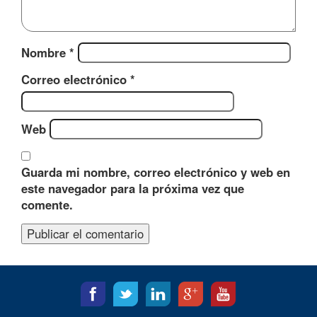
Nombre
*
Correo electrónico
*
Web
Guarda mi nombre, correo electrónico y web en
este navegador para la próxima vez que
comente.