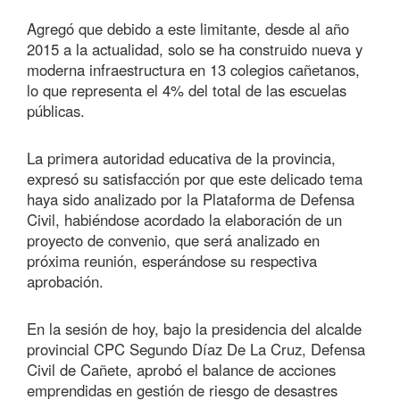
Agregó que debido a este limitante, desde al año
2015 a la actualidad, solo se ha construido nueva y
moderna infraestructura en 13 colegios cañetanos,
lo que representa el 4% del total de las escuelas
públicas.
La primera autoridad educativa de la provincia,
expresó su satisfacción por que este delicado tema
haya sido analizado por la Plataforma de Defensa
Civil, habiéndose acordado la elaboración de un
proyecto de convenio, que será analizado en
próxima reunión, esperándose su respectiva
aprobación.
En la sesión de hoy, bajo la presidencia del alcalde
provincial CPC Segundo Díaz De La Cruz, Defensa
Civil de Cañete, aprobó el balance de acciones
emprendidas en gestión de riesgo de desastres