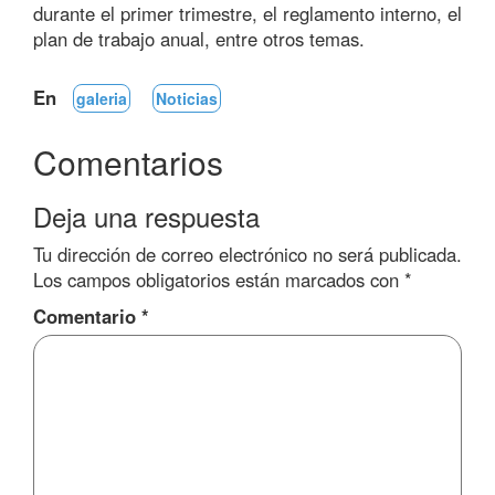
durante el primer trimestre, el reglamento interno, el
plan de trabajo anual, entre otros temas.
En
galeria
Noticias
Comentarios
Deja una respuesta
Tu dirección de correo electrónico no será publicada.
Los campos obligatorios están marcados con
*
Comentario
*