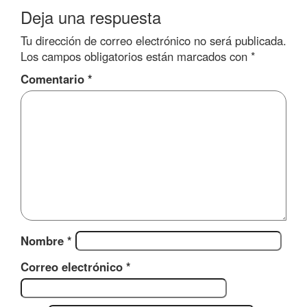
Deja una respuesta
Tu dirección de correo electrónico no será publicada.
Los campos obligatorios están marcados con
*
Comentario
*
Nombre
*
Correo electrónico
*