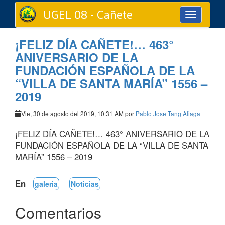
UGEL 08 - Cañete
Toggle
navigation
¡FELIZ DÍA CAÑETE!… 463°
ANIVERSARIO DE LA
FUNDACIÓN ESPAÑOLA DE LA
“VILLA DE SANTA MARÍA” 1556 –
2019
Vie, 30 de agosto del 2019, 10:31 AM por
Pablo Jose Tang Aliaga
¡FELIZ DÍA CAÑETE!… 463° ANIVERSARIO DE LA
FUNDACIÓN ESPAÑOLA DE LA “VILLA DE SANTA
MARÍA” 1556 – 2019
En
galeria
Noticias
Comentarios