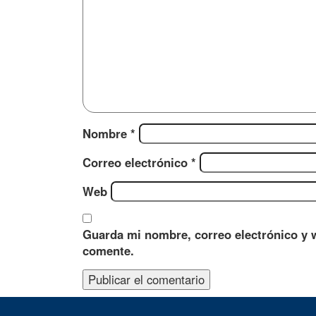
Nombre
*
Correo electrónico
*
Web
Guarda mi nombre, correo electrónico y 
comente.