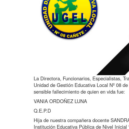
La Directora, Funcionarios, Especialistas, 
Unidad de Gestión Educativa Local Nº 08 de 
sensible fallecimiento de quien en vida fue:
VANIA ORDOÑEZ LUNA
Q.E.P.D
Hija de nuestra compañera docente SAND
Institución Educativa Pública de Nivel Inici