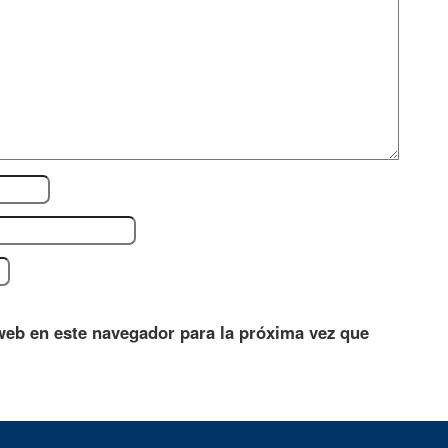
web en este navegador para la próxima vez que