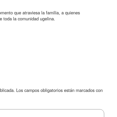
mento que atraviesa la familia, a quienes
 toda la comunidad ugelina.
blicada.
Los campos obligatorios están marcados con