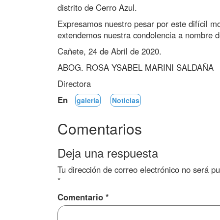
distrito de Cerro Azul.
Expresamos nuestro pesar por este difícil mo
extendemos nuestra condolencia a nombre de
Cañete, 24 de Abril de 2020.
ABOG. ROSA YSABEL MARINI SALDAÑA
Directora
En
galeria
Noticias
Comentarios
Deja una respuesta
Tu dirección de correo electrónico no será pu
*
Comentario
*