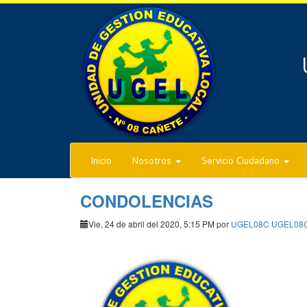
Inicio
Nosotros
Servicio Ciudadano
CONDOLENCIAS
Vie, 24 de abril del 2020, 5:15 PM por
UGEL08C UGEL08