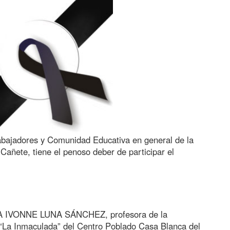
Trabajadores y Comunidad Educativa en general de la
Cañete, tiene el penoso deber de participar el
RA IVONNE LUNA SÁNCHEZ, profesora de la
al “La Inmaculada” del Centro Poblado Casa Blanca del