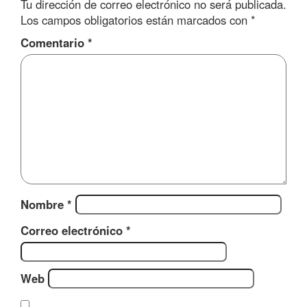
Tu dirección de correo electrónico no será publicada.
Los campos obligatorios están marcados con
*
Comentario
*
Nombre
*
Correo electrónico
*
Web