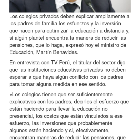
Los colegios privados deben explicar ampliamente a
los padres de familia los esfuerzos y la inversión
que hacen para optimizar la educación a distancia y,
si algún plantel encuentra la manera de reducir las
pensiones, que lo haga, expresó hoy el ministro de
Educación, Martín Benavides.
En entrevista con TV Perú, el titular del sector dijo
que las instituciones educativas privadas no deben
esperar a que haya algún conflicto con los padres
para tomar alguna medida en ese sentido.
«Los colegios tienen que ser suficientemente
explicativos con los padres, decirles el esfuerzo que
están haciendo para llevar la educación no
presencial, los costos que están vinculados a ese
esfuerzo, las inversiones que probablemente
algunos estén haciendo y si, efectivamente,
encuentran maneras de reducir las pensiones, que