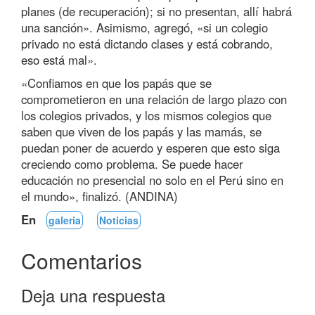
planes (de recuperación); si no presentan, allí habrá
una sanción». Asimismo, agregó, «si un colegio
privado no está dictando clases y está cobrando,
eso está mal».
«Confiamos en que los papás que se
comprometieron en una relación de largo plazo con
los colegios privados, y los mismos colegios que
saben que viven de los papás y las mamás, se
puedan poner de acuerdo y esperen que esto siga
creciendo como problema. Se puede hacer
educación no presencial no solo en el Perú sino en
el mundo», finalizó. (ANDINA)
En
galeria
Noticias
Comentarios
Deja una respuesta