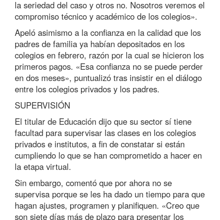
la seriedad del caso y otros no. Nosotros veremos el
compromiso técnico y académico de los colegios».
Apeló asimismo a la confianza en la calidad que los
padres de familia ya habían depositados en los
colegios en febrero, razón por la cual se hicieron los
primeros pagos. «Esa confianza no se puede perder
en dos meses», puntualizó tras insistir en el diálogo
entre los colegios privados y los padres.
SUPERVISIÓN
El titular de Educación dijo que su sector sí tiene
facultad para supervisar las clases en los colegios
privados e institutos, a fin de constatar si están
cumpliendo lo que se han comprometido a hacer en
la etapa virtual.
Sin embargo, comentó que por ahora no se
supervisa porque se les ha dado un tiempo para que
hagan ajustes, programen y planifiquen. «Creo que
son siete días más de plazo para presentar los