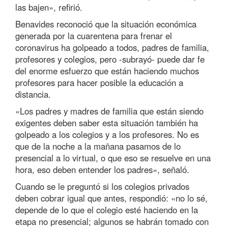
las bajen», refirió.
Benavides reconoció que la situación económica
generada por la cuarentena para frenar el
coronavirus ha golpeado a todos, padres de familia,
profesores y colegios, pero -subrayó- puede dar fe
del enorme esfuerzo que están haciendo muchos
profesores para hacer posible la educación a
distancia.
«Los padres y madres de familia que están siendo
exigentes deben saber esta situación también ha
golpeado a los colegios y a los profesores. No es
que de la noche a la mañana pasamos de lo
presencial a lo virtual, o que eso se resuelve en una
hora, eso deben entender los padres», señaló.
Cuando se le preguntó si los colegios privados
deben cobrar igual que antes, respondió: «no lo sé,
depende de lo que el colegio esté haciendo en la
etapa no presencial; algunos se habrán tomado con