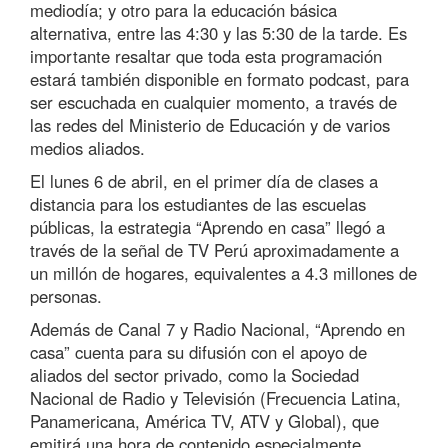
mediodía; y otro para la educación básica
alternativa, entre las 4:30 y las 5:30 de la tarde. Es
importante resaltar que toda esta programación
estará también disponible en formato podcast, para
ser escuchada en cualquier momento, a través de
las redes del Ministerio de Educación y de varios
medios aliados.
El lunes 6 de abril, en el primer día de clases a
distancia para los estudiantes de las escuelas
públicas, la estrategia “Aprendo en casa” llegó a
través de la señal de TV Perú aproximadamente a
un millón de hogares, equivalentes a 4.3 millones de
personas.
Además de Canal 7 y Radio Nacional, “Aprendo en
casa” cuenta para su difusión con el apoyo de
aliados del sector privado, como la Sociedad
Nacional de Radio y Televisión (Frecuencia Latina,
Panamericana, América TV, ATV y Global), que
emitirá una hora de contenido especialmente