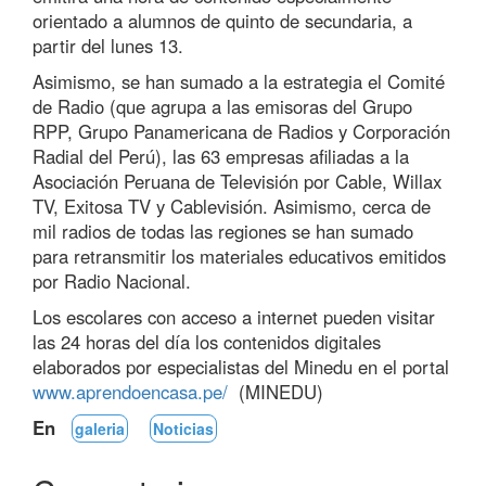
orientado a alumnos de quinto de secundaria, a
partir del lunes 13.
Asimismo, se han sumado a la estrategia el Comité
de Radio (que agrupa a las emisoras del Grupo
RPP, Grupo Panamericana de Radios y Corporación
Radial del Perú), las 63 empresas afiliadas a la
Asociación Peruana de Televisión por Cable, Willax
TV, Exitosa TV y Cablevisión. Asimismo, cerca de
mil radios de todas las regiones se han sumado
para retransmitir los materiales educativos emitidos
por Radio Nacional.
Los escolares con acceso a internet pueden visitar
las 24 horas del día los contenidos digitales
elaborados por especialistas del Minedu en el portal
www.aprendoencasa.pe/
(MINEDU)
En
galeria
Noticias