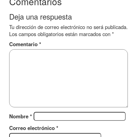
Comentarios
Deja una respuesta
Tu dirección de correo electrónico no será publicada.
Los campos obligatorios están marcados con
*
Comentario
*
Nombre
*
Correo electrónico
*