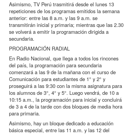
Asimismo, TV Perú trasmitirá desde el lunes 13
repeticiones de los programas emitidos la semana
anterior: entre las 8 a.m. y las 9 a.m. se
transmitirán inicial y primaria; mientras que las 2.30
se volverá a emitir la programación dirigida a
secundaria.
PROGRAMACIÓN RADIAL
En Radio Nacional, que llega a todos los rincones
del país, la programación para secundaria
comenzará a las 9 de la mañana con el curso de
Comunicación para estudiantes de 1° y 2° y
proseguirá a las 9:30 con la misma asignatura para
los alumnos de 3°, 4° y 5°. Luego vendrá, de 10 a
10:15 a.m., la programación para inicial y concluirá
de 3 a 4 de la tarde con dos bloques de media hora
para primaria.
Asimismo, hay un bloque dedicado a educación
básica especial, entre las 11 a.m. y las 12 del