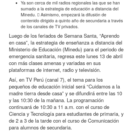
Ya son cerca de mil radios regionales las que se han
sumado a la estrategia de educación a distancia del
Minedu.  Asimismo, empezará la difusión de
contenido dirigido a quinto año de secundaria a través
de los canales de TV privados.
Luego de los feriados de Semana Santa, “Aprendo
en casa”, la estrategia de enseñanza a distancia del
Ministerio de Educación (Minedu) para el periodo de
emergencia sanitaria, regresa este lunes 13 de abril
con más clases amenas y variadas en sus
plataformas de internet, radio y televisión.
Así, en TV Perú (canal 7), el tema para los
pequeños de educación inicial será “Cuidamos a la
madre tierra desde casa” y se difundirá entre las 10
y las 10:30 de la mañana. La programación
continuará de 10:30 a 11 a.m. con el curso de
Ciencia y Tecnología para estudiantes de primaria, y
de 2 a 3 de la tarde con el curso de Comunicación
para alumnos de secundaria.