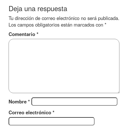
Deja una respuesta
Tu dirección de correo electrónico no será publicada.
Los campos obligatorios están marcados con
*
Comentario
*
Nombre
*
Correo electrónico
*