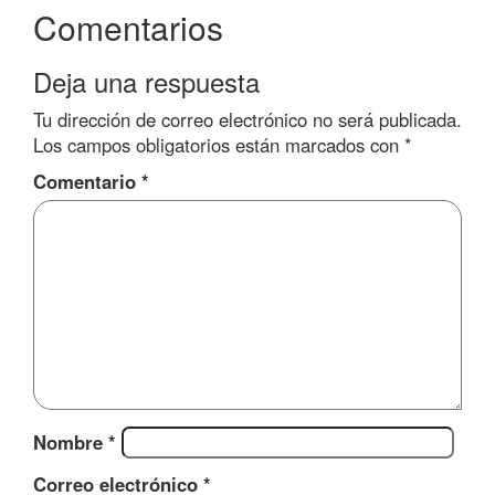
Comentarios
Deja una respuesta
Tu dirección de correo electrónico no será publicada.
Los campos obligatorios están marcados con
*
Comentario
*
Nombre
*
Correo electrónico
*