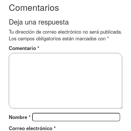
Comentarios
Deja una respuesta
Tu dirección de correo electrónico no será publicada.
Los campos obligatorios están marcados con
*
Comentario
*
Nombre
*
Correo electrónico
*