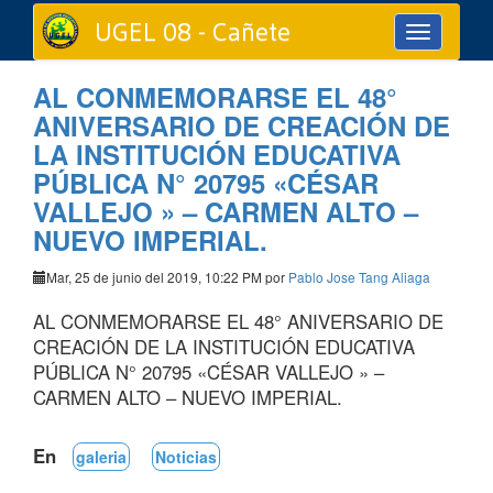
UGEL 08 - Cañete
Toggle
navigation
AL CONMEMORARSE EL 48°
ANIVERSARIO DE CREACIÓN DE
LA INSTITUCIÓN EDUCATIVA
PÚBLICA N° 20795 «CÉSAR
VALLEJO » – CARMEN ALTO –
NUEVO IMPERIAL.
Mar, 25 de junio del 2019, 10:22 PM por
Pablo Jose Tang Aliaga
AL CONMEMORARSE EL 48° ANIVERSARIO DE
CREACIÓN DE LA INSTITUCIÓN EDUCATIVA
PÚBLICA N° 20795 «CÉSAR VALLEJO » –
CARMEN ALTO – NUEVO IMPERIAL.
En
galeria
Noticias