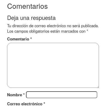
Comentarios
Deja una respuesta
Tu dirección de correo electrónico no será publicada.
Los campos obligatorios están marcados con
*
Comentario
*
Nombre
*
Correo electrónico
*