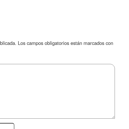
blicada.
Los campos obligatorios están marcados con