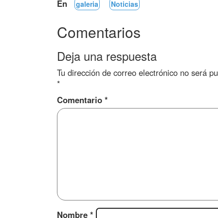
En
galeria
Noticias
Comentarios
Deja una respuesta
Tu dirección de correo electrónico no será pu
*
Comentario
*
Nombre
*