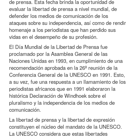
de prensa. Esta fecha brinda la oportunidad de
evaluar la libertad de prensa a nivel mundial, de
defender los medios de comunicación de los
ataques sobre su independencia, así como de rendir
homenaje a los periodistas que han perdido sus
vidas en el desempeño de su profesión.
El Día Mundial de la Libertad de Prensa fue
proclamado por la Asamblea General de las
Naciones Unidas en 1993, en cumplimiento de una
recomendación aprobada en la 26ª reunión de la
Conferencia General de la UNESCO en 1991. Esto,
a su vez, fue una respuesta a un llamamiento de los
periodistas africanos que en 1991 elaboraron la
histórica Declaración de Windhoek sobre el
pluralismo y la independencia de los medios de
comunicación.
La libertad de prensa y la libertad de expresión
constituyen el núcleo del mandato de la UNESCO.
La UNESCO considera que estas libertades