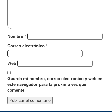
Nombre
*
Correo electrónico
*
Web
Guarda mi nombre, correo electrónico y web en
este navegador para la próxima vez que
comente.