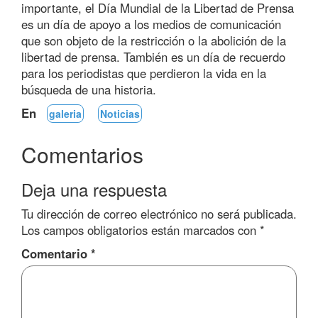
importante, el Día Mundial de la Libertad de Prensa
es un día de apoyo a los medios de comunicación
que son objeto de la restricción o la abolición de la
libertad de prensa. También es un día de recuerdo
para los periodistas que perdieron la vida en la
búsqueda de una historia.
En
galeria
Noticias
Comentarios
Deja una respuesta
Tu dirección de correo electrónico no será publicada.
Los campos obligatorios están marcados con
*
Comentario
*