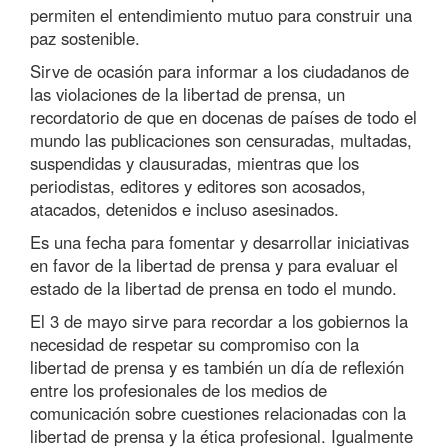
permiten el entendimiento mutuo para construir una
paz sostenible.
Sirve de ocasión para informar a los ciudadanos de
las violaciones de la libertad de prensa, un
recordatorio de que en docenas de países de todo el
mundo las publicaciones son censuradas, multadas,
suspendidas y clausuradas, mientras que los
periodistas, editores y editores son acosados,
atacados, detenidos e incluso asesinados.
Es una fecha para fomentar y desarrollar iniciativas
en favor de la libertad de prensa y para evaluar el
estado de la libertad de prensa en todo el mundo.
El 3 de mayo sirve para recordar a los gobiernos la
necesidad de respetar su compromiso con la
libertad de prensa y es también un día de reflexión
entre los profesionales de los medios de
comunicación sobre cuestiones relacionadas con la
libertad de prensa y la ética profesional. Igualmente