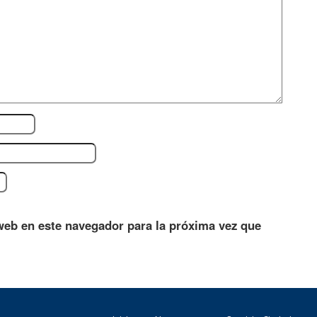
web en este navegador para la próxima vez que