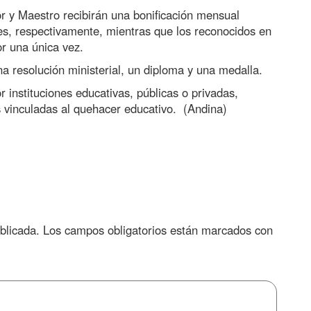
 y Maestro recibirán una bonificación mensual
es, respectivamente, mientras que los reconocidos en
r una única vez.
a resolución ministerial, un diploma y una medalla.
 instituciones educativas, públicas o privadas,
s vinculadas al quehacer educativo. (Andina)
blicada.
Los campos obligatorios están marcados con