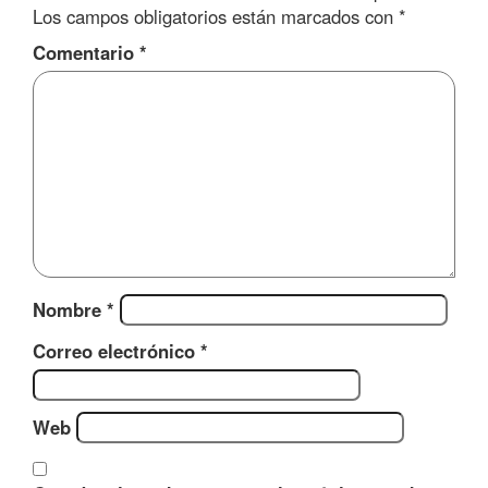
Los campos obligatorios están marcados con
*
Comentario
*
Nombre
*
Correo electrónico
*
Web