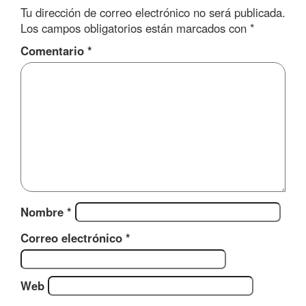
Tu dirección de correo electrónico no será publicada.
Los campos obligatorios están marcados con
*
Comentario
*
Nombre
*
Correo electrónico
*
Web