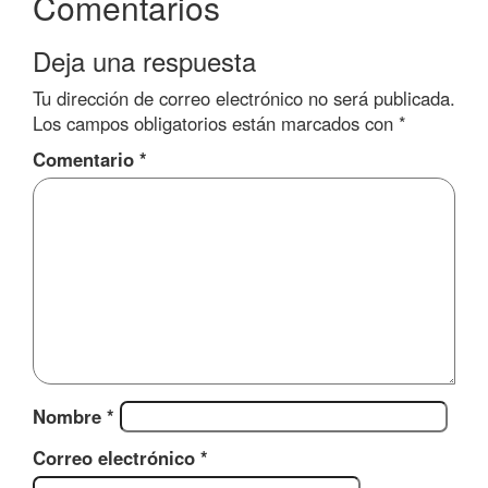
Comentarios
Deja una respuesta
Tu dirección de correo electrónico no será publicada.
Los campos obligatorios están marcados con
*
Comentario
*
Nombre
*
Correo electrónico
*