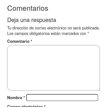
Comentarios
Deja una respuesta
Tu dirección de correo electrónico no será publicada.
Los campos obligatorios están marcados con
*
Comentario
*
Nombre
*
Correo electrónico
*