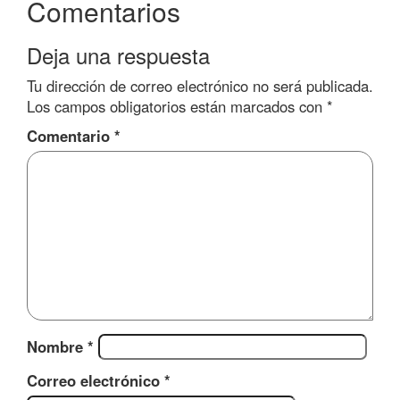
Comentarios
Deja una respuesta
Tu dirección de correo electrónico no será publicada.
Los campos obligatorios están marcados con
*
Comentario
*
Nombre
*
Correo electrónico
*