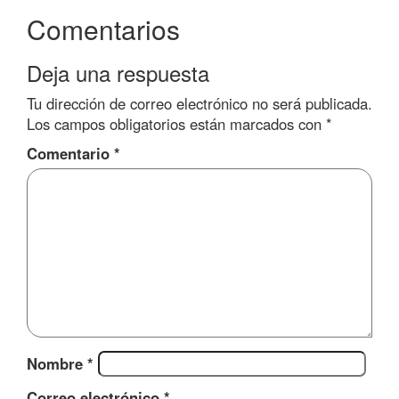
Comentarios
Deja una respuesta
Tu dirección de correo electrónico no será publicada.
Los campos obligatorios están marcados con
*
Comentario
*
Nombre
*
Correo electrónico
*