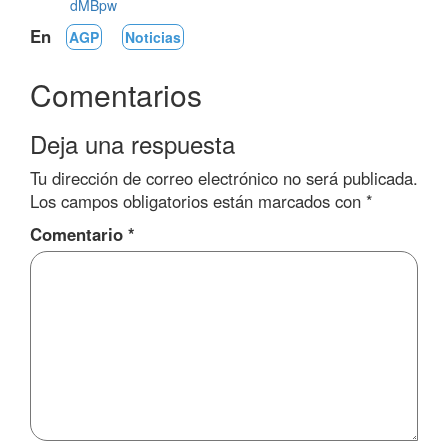
dMBpw
En
AGP
Noticias
Comentarios
Deja una respuesta
Tu dirección de correo electrónico no será publicada.
Los campos obligatorios están marcados con
*
Comentario
*