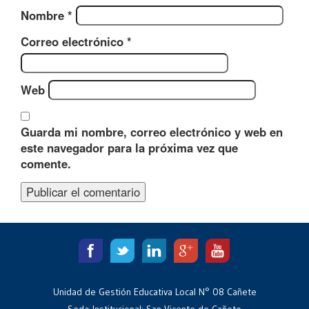
Nombre
*
Correo electrónico
*
Web
Guarda mi nombre, correo electrónico y web en
este navegador para la próxima vez que
comente.
Unidad de Gestión Educativa Local N° 08 Cañete