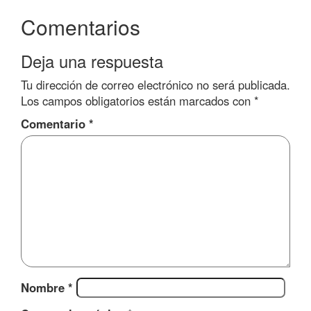
Comentarios
Deja una respuesta
Tu dirección de correo electrónico no será publicada.
Los campos obligatorios están marcados con
*
Comentario
*
Nombre
*