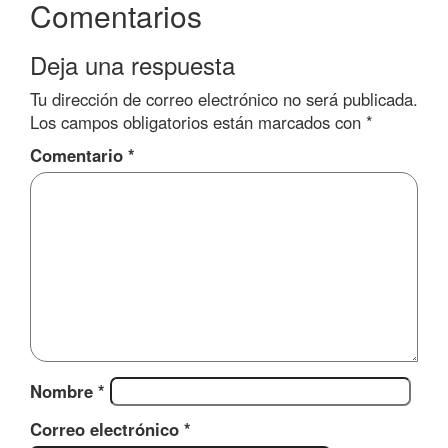
Comentarios
Deja una respuesta
Tu dirección de correo electrónico no será publicada.
Los campos obligatorios están marcados con
*
Comentario
*
Nombre
*
Correo electrónico
*