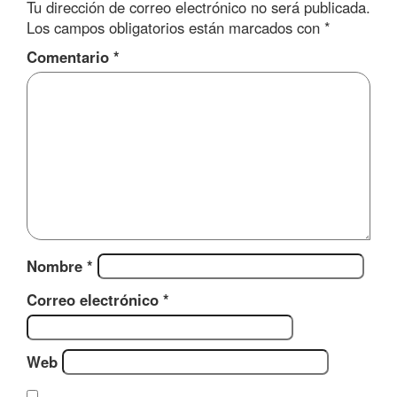
Tu dirección de correo electrónico no será publicada.
Los campos obligatorios están marcados con
*
Comentario
*
Nombre
*
Correo electrónico
*
Web